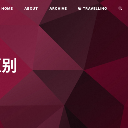
HOME
ABOUT
ARCHIVE
TRAVELLING
区别