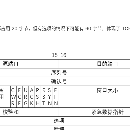
部占用 20 字节，但有选项的情况下可能有 60 字节，体现了 TC