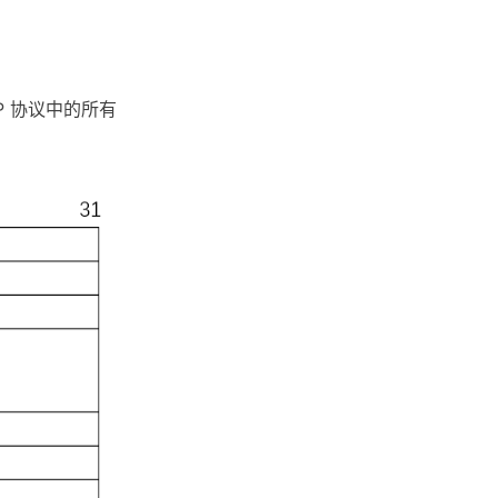
P 协议中的所有