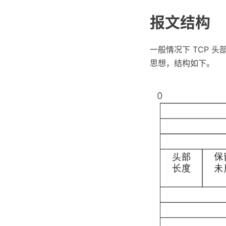
报文结构
一般情况下 TCP 头
思想，结构如下。