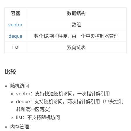
容器
数据结构
vector
数组
deque
数个缓冲区相接，由一个中央控制器管理
list
双向链表
比较
随机访问
vector：支持快速随机访问，一次指针解引用
deque：支持随机访问，两次指针解引用（中央控制
器和缓冲区两次）
list：不支持随机访问
内存管理：