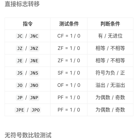
直接标志转移
指令
测试条件
判断条件
/
CF = 1 / 0
有 / 无进位
JC
JNC
/
ZF = 1 / 0
相等 / 不相等
JZ
JNZ
/
ZF = 1 / 0
相等 / 不相等
JE
JNE
/
SF = 1 / 0
符号为负 / 正
JS
JNS
/
OF = 1 / 0
溢出 / 无溢出
JO
JNO
/
PF = 1 / 0
为偶数 / 奇数
JP
JNP
/
PF = 1 / 0
为偶数 / 奇数
JPE
JPO
无符号数比较测试