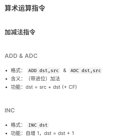
算术运算指令
加减法指令
ADD & ADC
格式：
&
ADD dst,src
ADC dst,src
含义：（带进位）加法
功能：dst = src + dst (+ CF)
INC
格式：
INC dst
功能：自增 1，dst = dst + 1