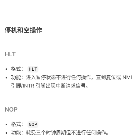
停机和空操作
HLT
格式：
HLT
功能：进入暂停状态不进行任何操作，直到复位或 NMI
引脚/INTR 引脚出现中断请求信号。
NOP
格式：
NOP
功能：耗费三个时钟周期但不进行任何操作。