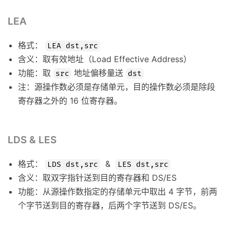
LEA
格式：
LEA dst,src
含义：取有效地址（Load Effective Address）
功能：取
地址偏移量送
src
dst
注：源操作数必须是存储单元，目的操作数必须是除段
寄存器之外的 16 位寄存器。
LDS & LES
格式：
&
LDS dst,src
LES dst,src
含义：取双字指针送到目的寄存器和 DS/ES
功能：从源操作数指定的存储单元中取出 4 字节，前两
个字节送到目的寄存器，后两个字节送到 DS/ES。