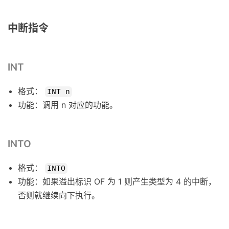
中断指令
INT
格式：
INT n
功能：调用 n 对应的功能。
INTO
格式：
INTO
功能：如果溢出标识 OF 为 1 则产生类型为 4 的中断，
否则就继续向下执行。