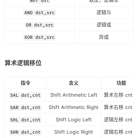
取反，逻辑非
NOT dst
逻辑与
AND dst,src
逻辑或
OR dst,src
异或
XOR dst,src
算术逻辑移位
指令
含义
功能
Shift Arithmetic Left
算术左移 cnt 
SAL dst,cnt
Shift Arithmetic Right
算术右移 cnt 
SAR dst,cnt
Shift Logic Left
逻辑左移 cnt 
SHL dst,cnt
Shift Logic Right
逻辑右移 cnt 
SHR dst,cnt