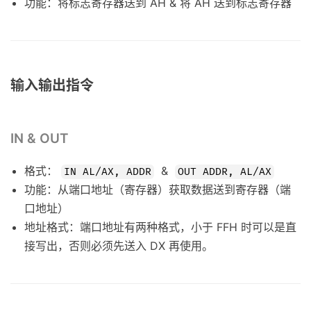
功能：将标志寄存器送到 AH & 将 AH 送到标志寄存器
输入输出指令
IN & OUT
格式：
&
IN AL/AX, ADDR
OUT ADDR, AL/AX
功能：从端口地址（寄存器）获取数据送到寄存器（端
口地址）
地址格式：端口地址有两种格式，小于 FFH 时可以是直
接写出，否则必须先送入 DX 再使用。