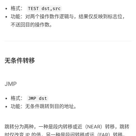
格式：
TEST dst,src
功能：对两个操作数作逻辑与，结果仅反映到标志位，
不送回目的操作数。
无条件转移
JMP
格式：
JMP dst
功能：无条件跳转到目的地址。
跳转分为两种，一种是段内转移或近（NEAR）转移，跳转
时仅改变 IP 的值，另一种是段间转移或远（FAR）转移，