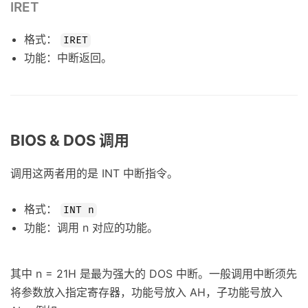
IRET
格式：
IRET
功能：中断返回。
BIOS & DOS 调用
调用这两者用的是 INT 中断指令。
格式：
INT n
功能：调用 n 对应的功能。
其中 n = 21H 是最为强大的 DOS 中断。一般调用中断须先
将参数放入指定寄存器，功能号放入 AH，子功能号放入