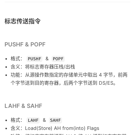
标志传送指令
PUSHF & POPF
格式：
&
PUSHF
POPF
含义：将标志寄存器压栈/出栈
功能：从源操作数指定的存储单元中取出 4 字节，前两
个字节送到目的寄存器，后两个字节送到 DS/ES。
LAHF & SAHF
格式：
&
LAHF
SAHF
含义：Load(Store) AH from(into) Flags