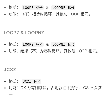
格式：
&
LOOPE 标号
LOOPNE 标号
功能：（不）相等时循环，其他与 LOOP 相同。
LOOPZ & LOOPNZ
格式：
&
LOOPZ 标号
LOOPNZ 标号
功能：结果（不）为零时循环，其他与 LOOP 相同。
JCXZ
格式：
JCXZ 标号
功能：CX 为零则跳转，否则就往下执行， CS 不会减
一。