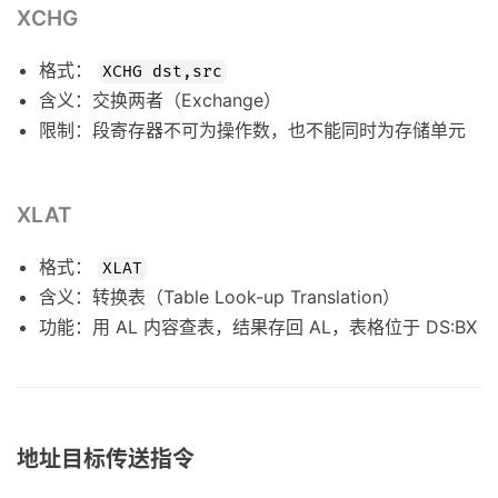
XCHG
格式：
XCHG dst,src
含义：交换两者（Exchange）
限制：段寄存器不可为操作数，也不能同时为存储单元
XLAT
格式：
XLAT
含义：转换表（Table Look-up Translation）
功能：用 AL 内容查表，结果存回 AL，表格位于 DS:BX
地址目标传送指令