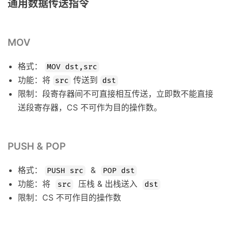
通用数据传送指令
MOV
格式：
MOV dst,src
功能：将
传送到
src
dst
限制：段寄存器间不可直接相互传送，立即数不能直接
送段寄存器，CS 不可作为目的操作数。
PUSH & POP
格式：
&
PUSH src
POP dst
功能：将
压栈 & 出栈送入
src
dst
限制：CS 不可作目的操作数