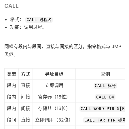
CALL
格式：
CALL 过程名
功能：调用过程。
同样有段内与段间，直接与间接的区分，指令格式与 JMP
类似。
类型
方式
寻址目标
举例
段内
直接
立即调用
CALL 标号
段内
间接
寄存器（16位）
CALL BX
段内
间接
存储器（16位）
CALL WORD PTR 5[BX
段间
直接
立即调用（32位）
CALL FAR PTR 标号