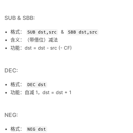
SUB & SBB:
格式：
&
SUB dst,src
SBB dst,src
含义：（带借位）减法
功能：dst = dst - src (- CF)
DEC:
格式：
DEC dst
功能：自减 1，dst = dst + 1
NEG:
格式：
NEG dst