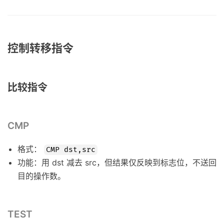
控制转移指令
比较指令
CMP
格式：
CMP dst,src
功能：用 dst 减去 src，但结果仅反映到标志位，不送回
目的操作数。
TEST