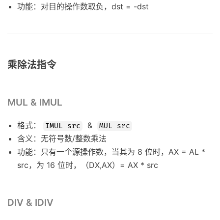
功能：对目的操作数取负，dst = -dst
乘除法指令
MUL & IMUL
格式：
&
IMUL src
MUL src
含义：无符号数/整数乘法
功能：只有一个源操作数，当其为 8 位时，AX = AL *
src，为 16 位时，（DX,AX）= AX * src
DIV & IDIV