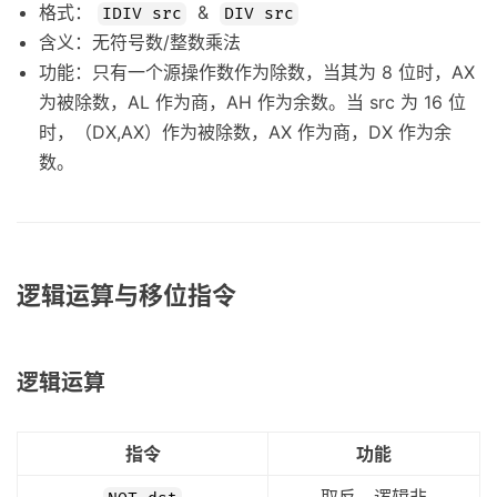
格式：
&
IDIV src
DIV src
含义：无符号数/整数乘法
功能：只有一个源操作数作为除数，当其为 8 位时，AX
为被除数，AL 作为商，AH 作为余数。当 src 为 16 位
时，（DX,AX）作为被除数，AX 作为商，DX 作为余
数。
逻辑运算与移位指令
逻辑运算
指令
功能