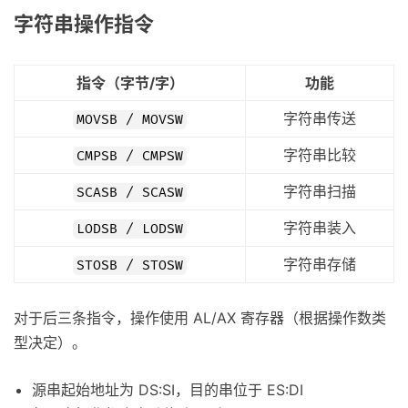
字符串操作指令
指令（字节/字）
功能
字符串传送
MOVSB / MOVSW
字符串比较
CMPSB / CMPSW
字符串扫描
SCASB / SCASW
字符串装入
LODSB / LODSW
字符串存储
STOSB / STOSW
对于后三条指令，操作使用 AL/AX 寄存器（根据操作数类
型决定）。
源串起始地址为 DS:SI，目的串位于 ES:DI