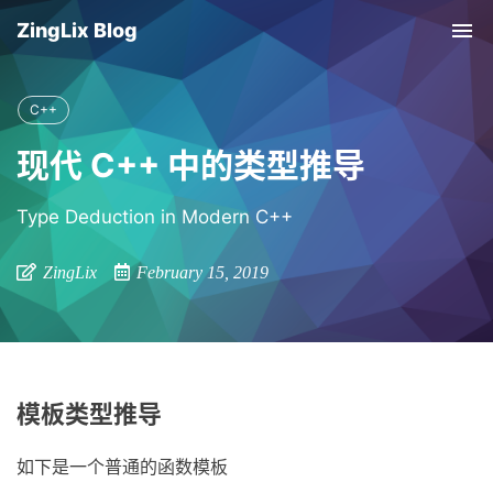
ZingLix Blog
Tog
nav
C++
现代 C++ 中的类型推导
Type Deduction in Modern C++
ZingLix
February 15, 2019
模板类型推导
如下是一个普通的函数模板